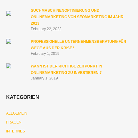
SUCHMASCHINENOPTIMIERUNG UND
ONLINEMARKETING VON SEOMARKETING IM JAHR
2023
February 22, 2023
PROFESSIONELLE UNTERNEHMENSBERATUNG FÜR
WEGE AUS DER KRISE !
February 1, 2019
WANN IST DER RICHTIGE ZEITPUNKT IN
ONLINEMARKETING ZU INVESTIEREN ?
January 1, 2019
KATEGORIEN
ALLGEMEIN
FRAGEN
INTERNES