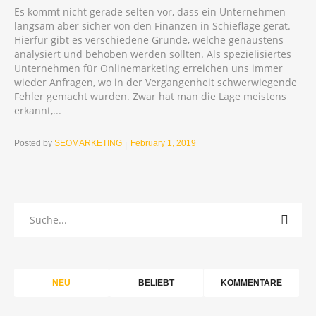
Es kommt nicht gerade selten vor, dass ein Unternehmen
langsam aber sicher von den Finanzen in Schieflage gerät.
Hierfür gibt es verschiedene Gründe, welche genaustens
analysiert und behoben werden sollten. Als spezielisiertes
Unternehmen für Onlinemarketing erreichen uns immer
wieder Anfragen, wo in der Vergangenheit schwerwiegende
Fehler gemacht wurden. Zwar hat man die Lage meistens
erkannt,...
Posted by
SEOMARKETING
February 1, 2019
NEU
BELIEBT
KOMMENTARE