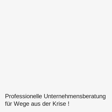
Professionelle Unternehmensberatung
für Wege aus der Krise !