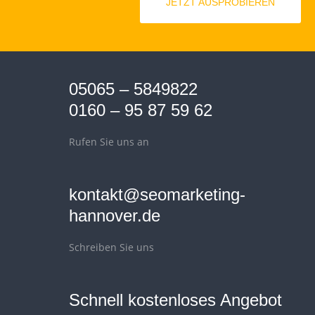
JETZT AUSPROBIEREN
05065 – 5849822
0160 – 95 87 59 62
Rufen Sie uns an
kontakt@seomarketing-
hannover.de
Schreiben Sie uns
Schnell kostenloses Angebot