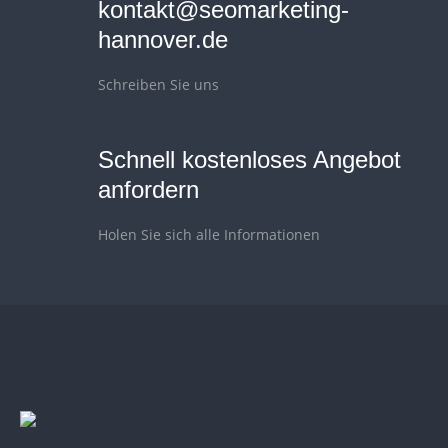
kontakt@seomarketing-
hannover.de
Schreiben Sie uns
Schnell kostenloses Angebot
anfordern
Holen Sie sich alle Informationen