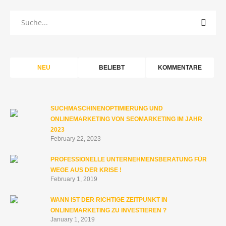
NEU
BELIEBT
KOMMENTARE
SUCHMASCHINENOPTIMIERUNG UND
ONLINEMARKETING VON SEOMARKETING IM JAHR
2023
February 22, 2023
PROFESSIONELLE UNTERNEHMENSBERATUNG FÜR
WEGE AUS DER KRISE !
February 1, 2019
WANN IST DER RICHTIGE ZEITPUNKT IN
ONLINEMARKETING ZU INVESTIEREN ?
January 1, 2019