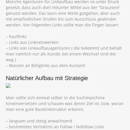
Manche Agenturen für Linkaufbau werden so unter Druck
gesetzt, dass auch dort mitunter Mittel aus der “Grauzone”
genutzt werden. Das kann eine Weile gutgehen, aber auch
mit empfindlichen Strafen bis zum Ausschluss geahndet
werden. Von folgenden Links sollte man die Finger lassen:
– Kauflinks
– Links aus Linknetzwerken
– Links von Linkaufbauagenturen ( die bekommt und behält
man nämlich nur als Kunde, bei einem Wechsel sind die
weg )
– Massen an Billiglinks aus dem Ausland
Natürlicher Aufbau mit Strategie
Man sollte sich einmal selber in die Suchmaschine
hineinversetzen und schauen was deren Ziel ist, bzw. woran
man eine gute Backlinkstruktur erkennt.
– langsam und stetig anwachsend
– bestimmtes Verhältnis an Follow / Nofollow Links