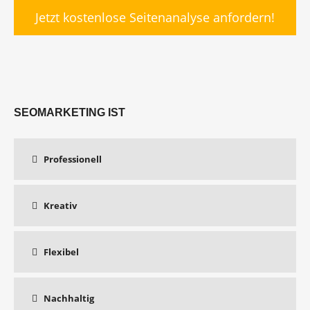
Jetzt kostenlose Seitenanalyse anfordern!
SEOMARKETING IST
Professionell
Kreativ
Flexibel
Nachhaltig