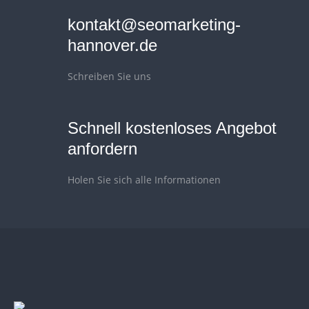
kontakt@seomarketing-
hannover.de
Schreiben Sie uns
Schnell kostenloses Angebot
anfordern
Holen Sie sich alle Informationen