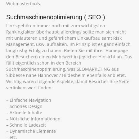
Webmastertools.
Suchmaschinenoptimierung ( SEO )
Links gehören immer noch mit zum wichtigsten
Rankingfaktor überhaupt, allerdings sollte man sich nicht
mit unlauteren und gefährlichem Linkaufbau samt Risk
Management, usw. aufhalten. Im Prinzip ist es ganz einfach
langfristig Erfolg zu haben. Bieten Sie mit ihrer Homepage
den Besuchern einen Mehrwert in jeglicher Hinsicht an. Das
fällt eigentlich schon in den Bereich
Suchmaschinenoptimierung, was SEOMARKETING aus
Sibbesse nahe Hannover / Hildesheim ebenfalls anbietet.
Wichtig wären folgende Aspekte, damit Besucher Ihre Seite
verlinkenswert finden:
– Einfache Navigation
– Schönes Design
– Aktuelle Inhalte
– Nützliche Informationen
– Schnelle Ladezeit
– Dynamische Elemente
– etc.