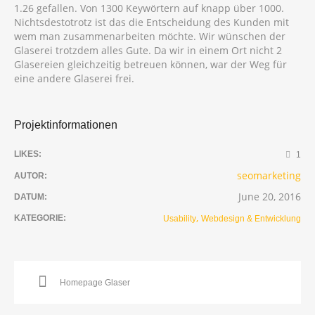
1.26 gefallen. Von 1300 Keywörtern auf knapp über 1000.
Nichtsdestotrotz ist das die Entscheidung des Kunden mit
wem man zusammenarbeiten möchte. Wir wünschen der
Glaserei trotzdem alles Gute. Da wir in einem Ort nicht 2
Glasereien gleichzeitig betreuen können, war der Weg für
eine andere Glaserei frei.
Projektinformationen
LIKES:
1
seomarketing
AUTOR:
June 20, 2016
DATUM:
,
KATEGORIE:
Usability
Webdesign & Entwicklung
Homepage Glaser